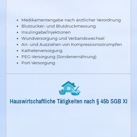
Medikamentengabe
nach ärztlicher Verordnung
Blutzucker- und Blutdruckmessung
Insulingabe/Injektionen
Wundversorgung und Verbandswechsel
An- und Ausziehen von
Kompressionsstrümpfen
Katheterversorgung
PEG-Versorgung (Sondenernährung)
Port-Versorgung
Hauswirtschaftliche Tätigkeiten nach § 45b SGB XI