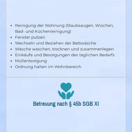
Reinigung der Wohnung (Staubsaugen, Wischen,
Bad- und Küchenreinigung)
Fenster putzen
Wechseln und Beziehen der Bettwäsche
Wäsche waschen, trocknen und zusammenlegen
Einkäufe und Besorgungen des täglichen Bedarfs
Müllentsorgung
Ordnung halten im Wohnbereich
Betreuung nach § 45b SGB XI