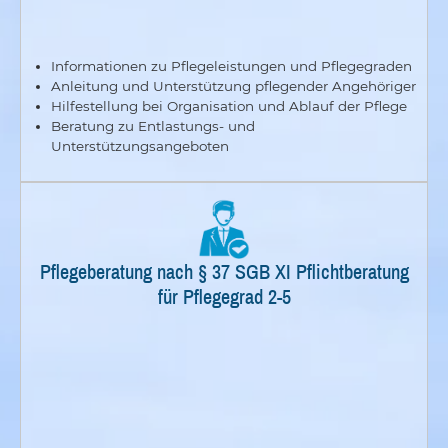
Informationen zu Pflegeleistungen und Pflegegraden
Anleitung und Unterstützung pflegender Angehöriger
Hilfestellung bei Organisation und Ablauf der Pflege
Beratung zu Entlastungs- und
Unterstützungsangeboten
Pflegeberatung nach § 37 SGB XI Pflichtberatung
für Pflegegrad 2-5