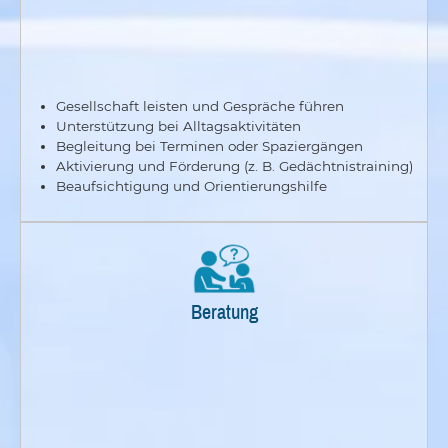
Gesellschaft leisten und Gespräche führen
Unterstützung bei Alltagsaktivitäten
Begleitung bei Terminen oder Spaziergängen
Aktivierung und Förderung (z. B. Gedächtnistraining)
Beaufsichtigung und Orientierungshilfe
Beratung