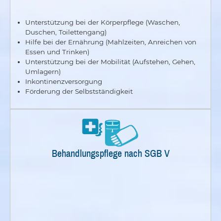
Unterstützung bei der Körperpflege (Waschen,
Duschen, Toilettengang)
Hilfe bei der Ernährung (Mahlzeiten, Anreichen von
Essen und Trinken)
Unterstützung bei der Mobilität (Aufstehen, Gehen,
Umlagern)
Inkontinenzversorgung
Förderung der Selbstständigkeit
Behandlungspflege nach SGB V